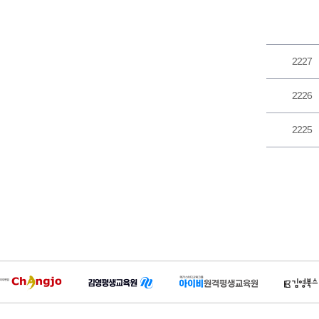
2227
2226
2225