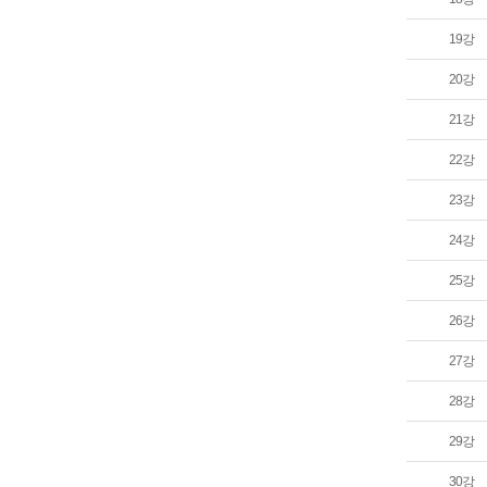
19강
20강
21강
22강
23강
24강
25강
26강
27강
28강
29강
30강