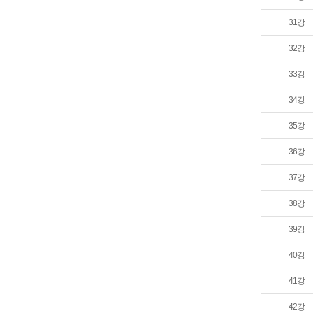
31강
32강
33강
34강
35강
36강
37강
38강
39강
40강
41강
42강