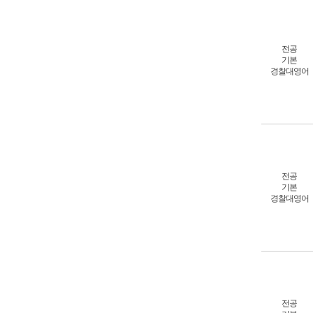
전공
기본
경찰대영어
전공
기본
경찰대영어
전공