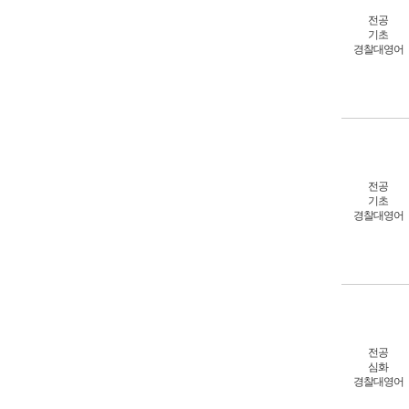
전공
기초
경찰대영어
전공
기초
경찰대영어
전공
심화
경찰대영어