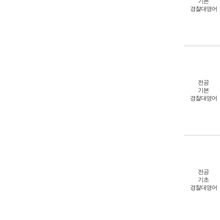
기본
경찰대영어
전공
기본
경찰대영어
전공
기초
경찰대영어