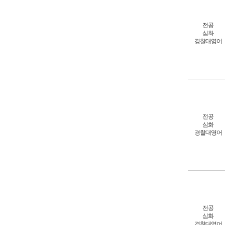
전공
심화
경찰대영어
전공
심화
경찰대영어
전공
심화
경찰대영어