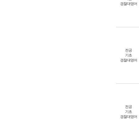
경찰대영어
전공
기초
경찰대영어
전공
기초
경찰대영어