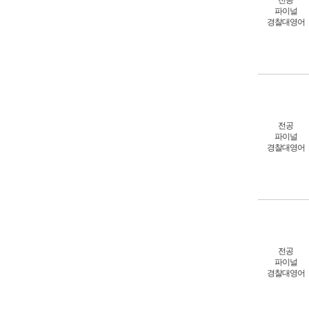
전공
파이널
경찰대영어
전공
파이널
경찰대영어
전공
파이널
경찰대영어