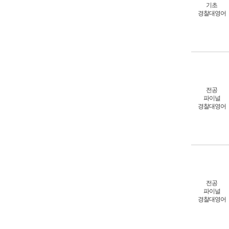
기초
경찰대영어
전공
파이널
경찰대영어
전공
파이널
경찰대영어