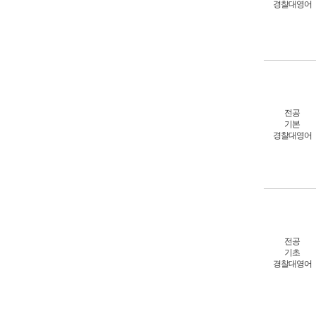
경찰대영어
전공
기본
경찰대영어
전공
기초
경찰대영어