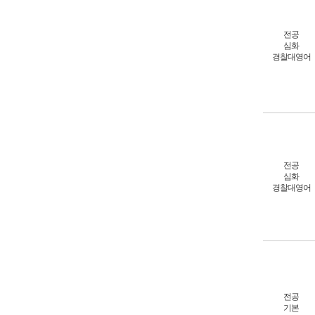
전공
심화
경찰대영어
전공
심화
경찰대영어
전공
기본