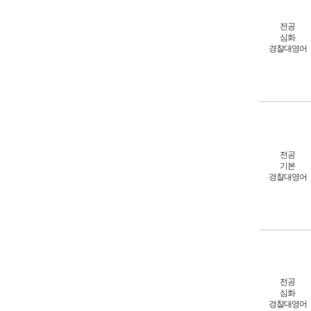
전공
심화
경찰대영어
전공
기본
경찰대영어
전공
심화
경찰대영어