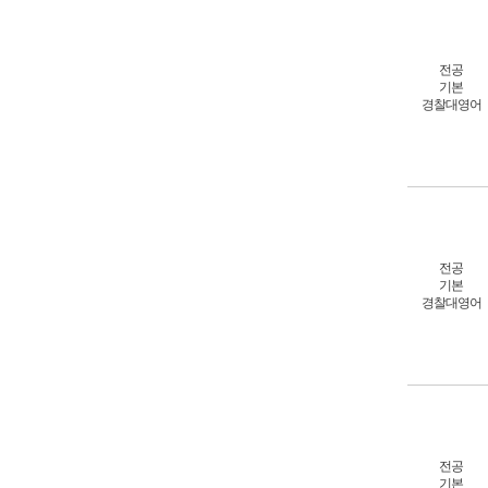
전공
기본
경찰대영어
전공
기본
경찰대영어
전공
기본