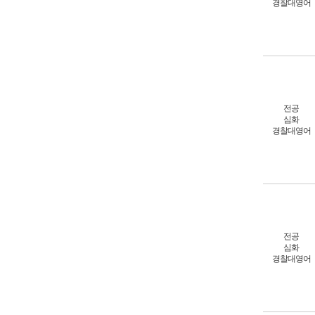
경찰대영어
전공
심화
경찰대영어
전공
심화
경찰대영어