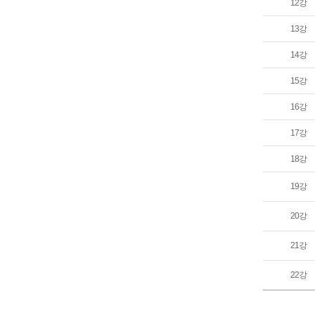
12강
13강
14강
15강
16강
17강
18강
19강
20강
21강
22강