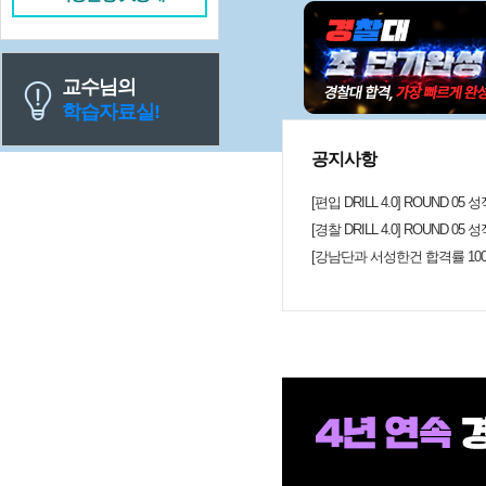
게 짚어 주셔서 복습에도 효과적이었습니다. 편입
비하는 수험생이라면 기출문제의 흐
검하는 데 큰 도움이 되는 강의라고 
복 수강하며 시험 대비에 적극 활용
교수님의
학습자료실!
공지사항