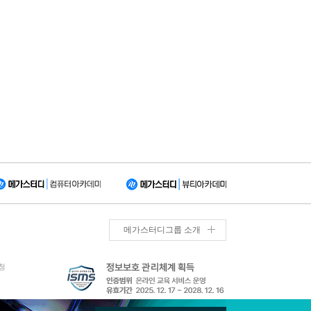
메가스터디그룹 소개
청