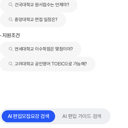
건국대학교 원서접수는 언제야?
중앙대학교 면접 일정은?
· 지원조건
연세대학교 이수학점은 몇점이야?
고려대학교 공인영어 TOEIC으로 가능해?
AI 편입모집요강 검색
AI 편입 가이드 검색