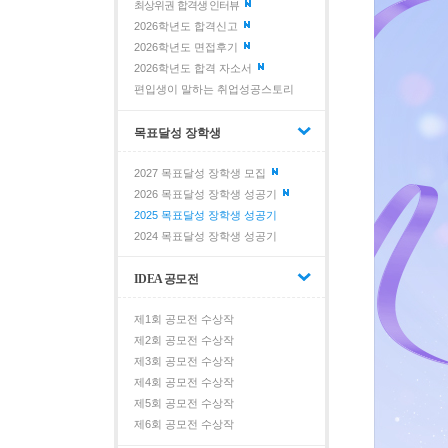
최상위권 합격생 인터뷰
2026학년도 합격신고
2026학년도 면접후기
2026학년도 합격 자소서
편입생이 말하는 취업성공스토리
목표달성 장학생
2027 목표달성 장학생 모집
2026 목표달성 장학생 성공기
2025 목표달성 장학생 성공기
2024 목표달성 장학생 성공기
IDEA 공모전
제1회 공모전 수상작
제2회 공모전 수상작
제3회 공모전 수상작
제4회 공모전 수상작
제5회 공모전 수상작
제6회 공모전 수상작