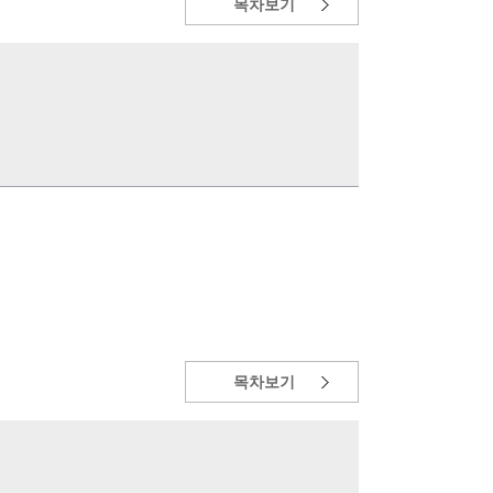
목차보기
목차보기