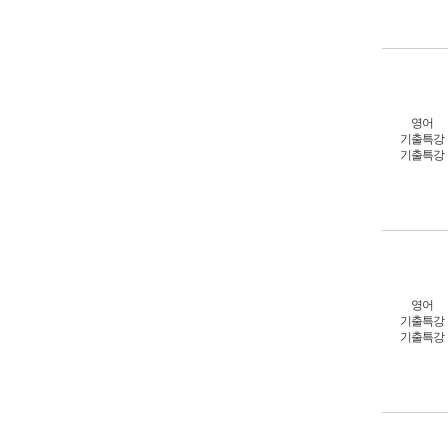
영어
기출특강
기출특강
영어
기출특강
기출특강