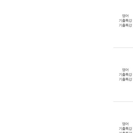
영어
기출특강
기출특강
영어
기출특강
기출특강
영어
기출특강