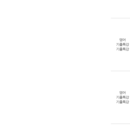
영어
기출특강
기출특강
영어
기출특강
기출특강