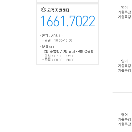
영어
기출특강
기출특강
영어
기출특강
기출특강
영어
기출특강
기출특강