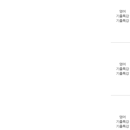
영어
기출특강
기출특강
영어
기출특강
기출특강
영어
기출특강
기출특강