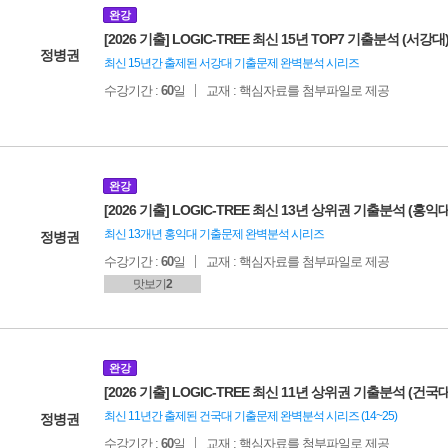
완강
[2026 기출] LOGIC-TREE 최신 15년 TOP7 기출분석 (서강대
정병권
최신 15년간 출제된 서강대 기출문제 완벽분석 시리즈
수강기간 :
60
일
교재 : 핵심자료를 첨부파일로 제공
완강
[2026 기출] LOGIC-TREE 최신 13년 상위권 기출분석 (홍익대
최신 13개년 홍익대 기출문제 완벽분석 시리즈
정병권
수강기간 :
60
일
교재 : 핵심자료를 첨부파일로 제공
맛보기
2
완강
[2026 기출] LOGIC-TREE 최신 11년 상위권 기출분석 (건국대
최신 11년간 출제된 건국대 기출문제 완벽분석 시리즈 (14~25)
정병권
수강기간 :
60
일
교재 : 핵심자료를 첨부파일로 제공