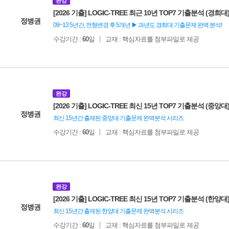
완강
[2026 기출] LOGIC-TREE 최근 10년 TOP7 기출분석 (경희대
정병권
09~13 5년간, 전형변경 후 5개년 ▶ 과년도 경희대 기출문제 완벽 분석!
수강기간 :
60
일
교재 : 핵심자료를 첨부파일로 제공
완강
[2026 기출] LOGIC-TREE 최신 15년 TOP7 기출분석 (중앙대
정병권
최신 15년간 출제된 중앙대 기출문제 완벽분석 시리즈
수강기간 :
60
일
교재 : 핵심자료를 첨부파일로 제공
완강
[2026 기출] LOGIC-TREE 최신 15년 TOP7 기출분석 (한양대
정병권
최신 15년간 출제된 한양대 기출문제 완벽분석 시리즈
수강기간 :
60
일
교재 : 핵심자료를 첨부파일로 제공