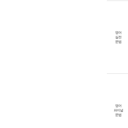
영어
실전
문법
영어
파이널
문법