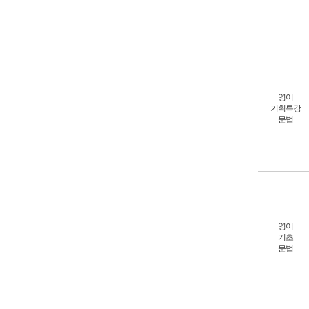
영어
기획특강
문법
영어
기초
문법