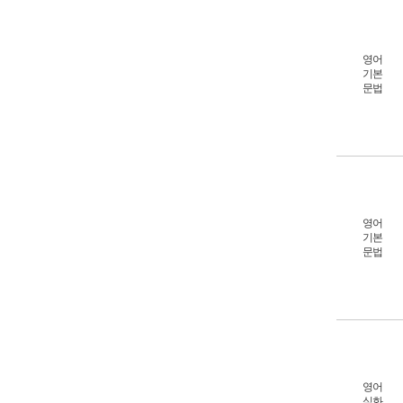
영어
기본
문법
영어
기본
문법
영어
심화