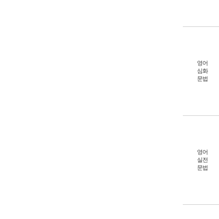
영어
심화
문법
영어
실전
문법