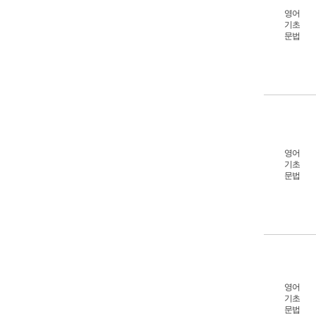
영어
기초
문법
영어
기초
문법
영어
기초
문법