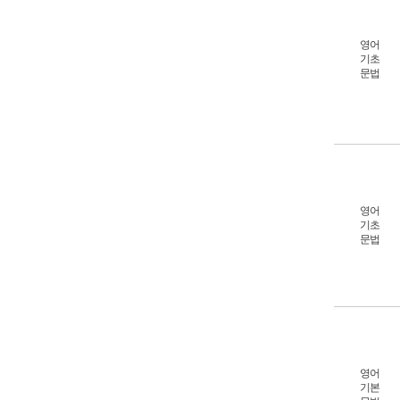
영어
기초
문법
영어
기초
문법
영어
기본