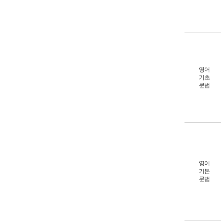
영어
기초
문법
영어
기본
문법