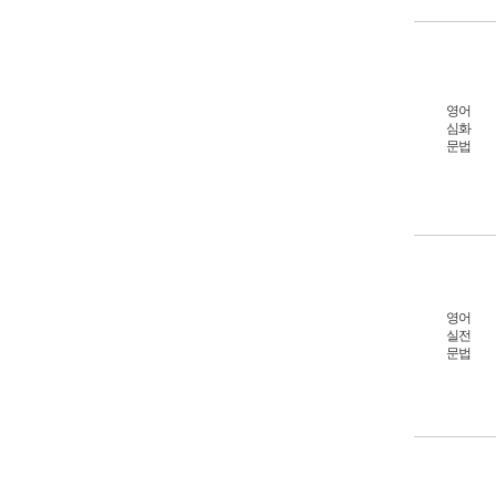
영어
심화
문법
영어
실전
문법