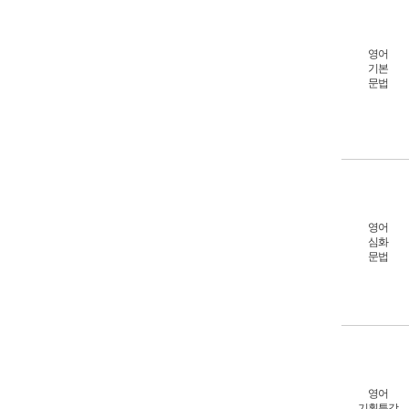
영어
기본
문법
영어
심화
문법
영어
기획특강