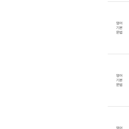
영어
기본
문법
영어
기본
문법
영어