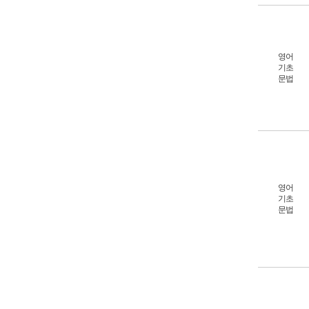
영어
기초
문법
영어
기초
문법