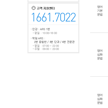
영어
기본
문법
영어
심화
문법
영어
심화
문법