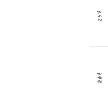
영어
심화
문법
영어
심화
문법