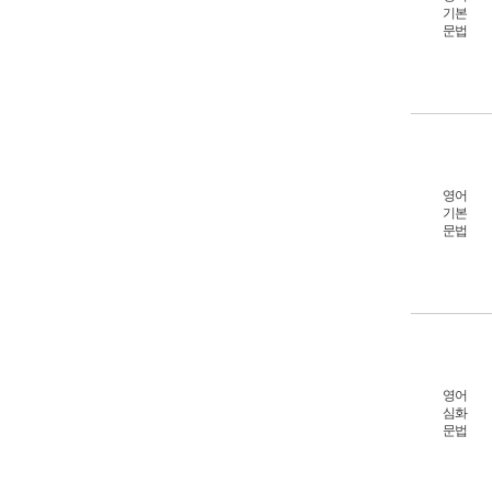
기본
문법
영어
기본
문법
영어
심화
문법