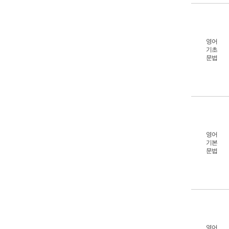
영어
기초
문법
영어
기본
문법
영어