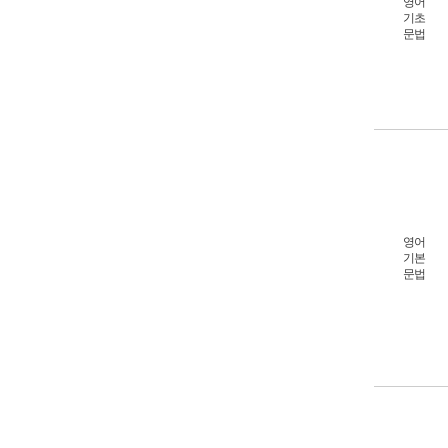
영어
기초
문법
영어
기본
문법