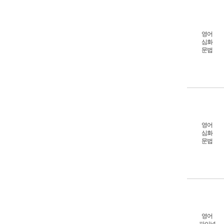
영어
심화
문법
영어
심화
문법
영어