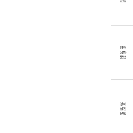
문법
영어
심화
문법
영어
실전
문법