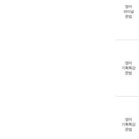
영어
파이널
문법
영어
기획특강
문법
영어
기획특강
문법