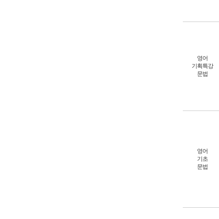
영어
기획특강
문법
영어
기초
문법