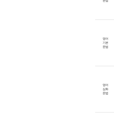
문법
영어
기본
문법
영어
심화
문법