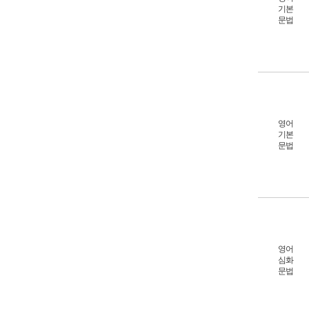
기본
문법
영어
기본
문법
영어
심화
문법