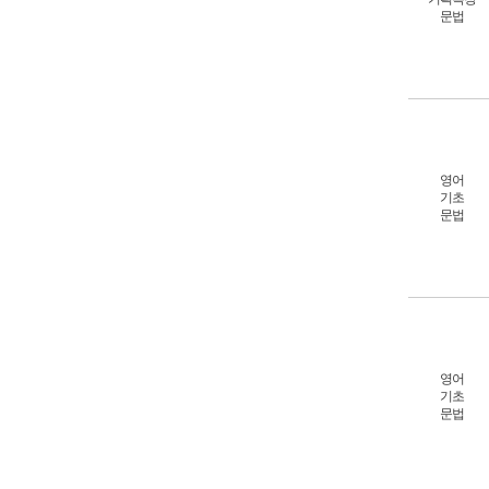
문법
영어
기초
문법
영어
기초
문법