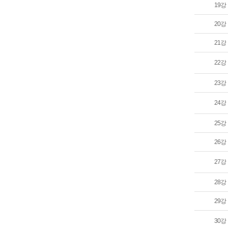
19강
20강
21강
22강
23강
24강
25강
26강
27강
28강
29강
30강