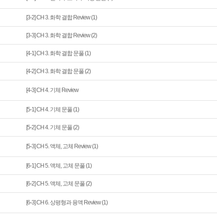
[3-2] CH 3. 화학 결합 Review (1)
[3-3] CH 3. 화학 결합 Review (2)
[4-1] CH 3. 화학 결합 문풀 (1)
[4-2] CH 3. 화학 결합 문풀 (2)
[4-3] CH 4. 기체 Review
[5-1] CH 4. 기체 문풀 (1)
[5-2] CH 4. 기체 문풀 (2)
[5-3] CH 5. 액체, 고체 Review (1)
[6-1] CH 5. 액체, 고체 문풀 (1)
[6-2] CH 5. 액체, 고체 문풀 (2)
[6-3] CH 6. 상평형과 용액 Review (1)