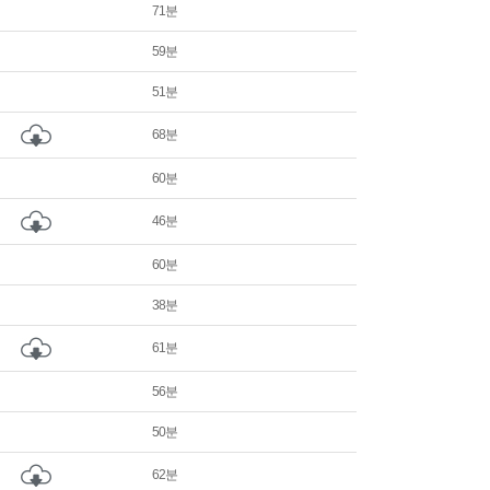
71분
59분
51분
68분
60분
46분
60분
38분
61분
56분
50분
62분