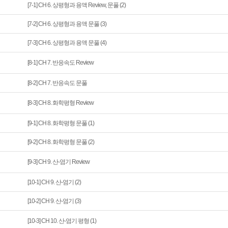
[7-1] CH 6. 상평형과 용액 Review, 문풀 (2)
[7-2] CH 6. 상평형과 용액 문풀 (3)
[7-3] CH 6. 상평형과 용액 문풀 (4)
[8-1] CH 7. 반응속도 Review
[8-2] CH 7. 반응속도 문풀
[8-3] CH 8. 화학평형 Review
[9-1] CH 8. 화학평형 문풀 (1)
[9-2] CH 8. 화학평형 문풀 (2)
[9-3] CH 9. 산-염기 Review
[10-1] CH 9. 산-염기 (2)
[10-2] CH 9. 산-염기 (3)
[10-3] CH 10. 산-염기 평형 (1)