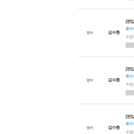
[편입
출제코
김수환
영어
수강
[편입
출제코
김수환
영어
수강
[편입
출제코
김수환
영어
수강