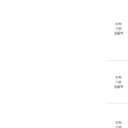
의학
기본
생물학
의학
기본
생물학
의학
기본