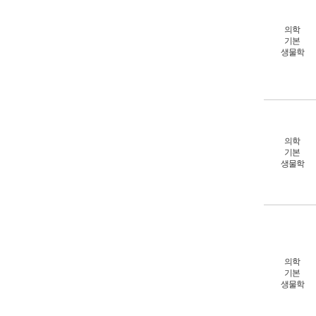
의학
기본
생물학
의학
기본
생물학
의학
기본
생물학