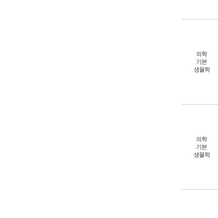
의학
기본
생물학
의학
기본
생물학