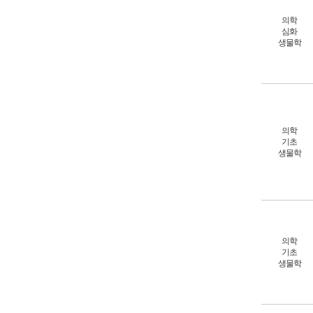
의학
심화
생물학
의학
기초
생물학
의학
기초
생물학