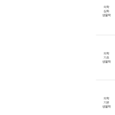
의학
심화
생물학
의학
기초
생물학
의학
기본
생물학