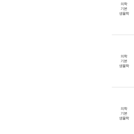
의학
기본
생물학
의학
기본
생물학
의학
기본
생물학