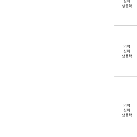
심화
생물학
의학
심화
생물학
의학
심화
생물학