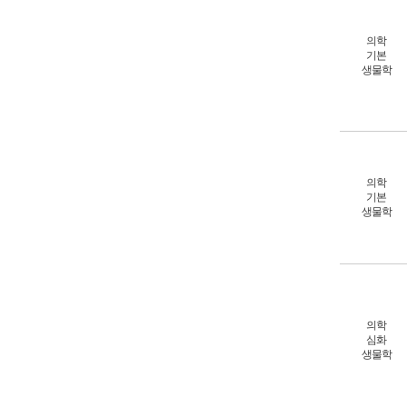
의학
기본
생물학
의학
기본
생물학
의학
심화
생물학