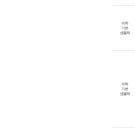
의학
기본
생물학
의학
기본
생물학