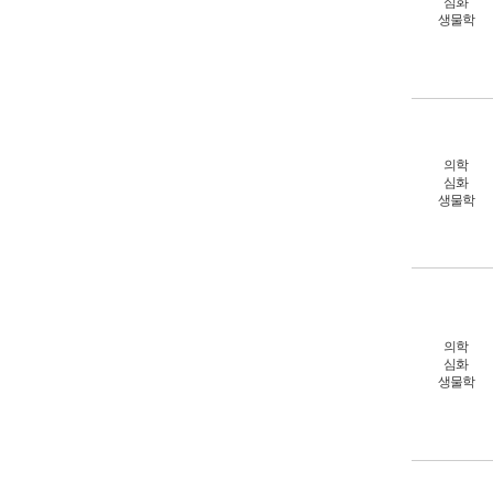
심화
생물학
의학
심화
생물학
의학
심화
생물학