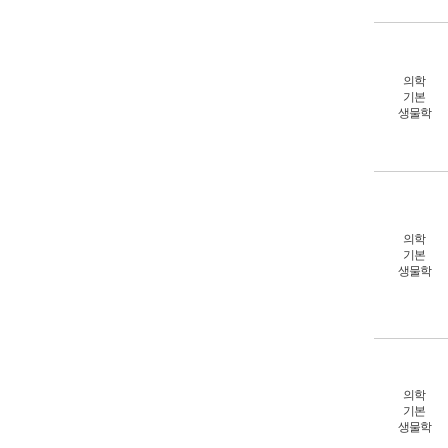
의학
기본
생물학
의학
기본
생물학
의학
기본
생물학