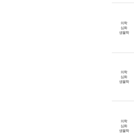
의학
심화
생물학
의학
심화
생물학
의학
심화
생물학