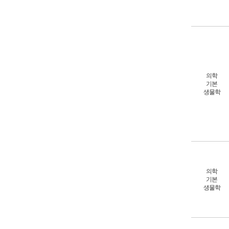
의학
기본
생물학
의학
기본
생물학