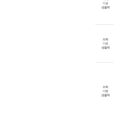
기초
생물학
의학
기초
생물학
의학
기본
생물학