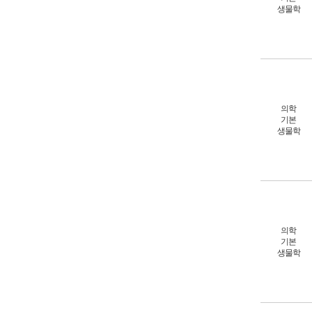
생물학
의학
기본
생물학
의학
기본
생물학