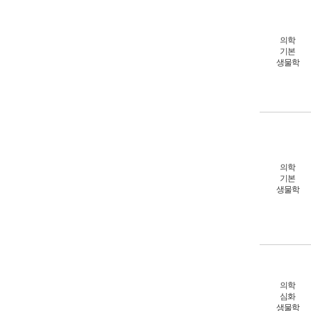
의학
기본
생물학
의학
기본
생물학
의학
심화
생물학