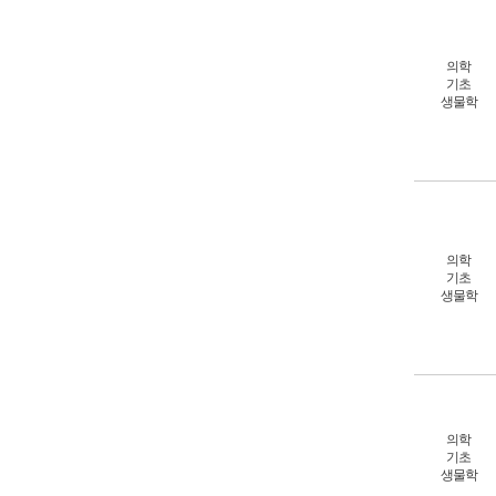
의학
기초
생물학
의학
기초
생물학
의학
기초
생물학