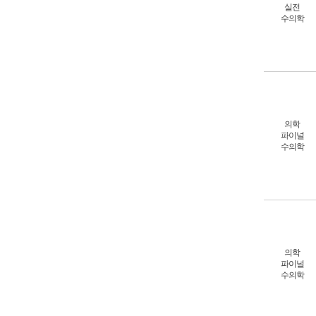
실전
수의학
의학
파이널
수의학
의학
파이널
수의학