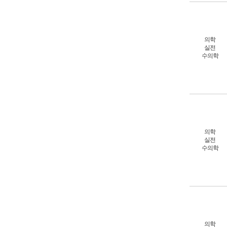
의학
실전
수의학
의학
실전
수의학
의학