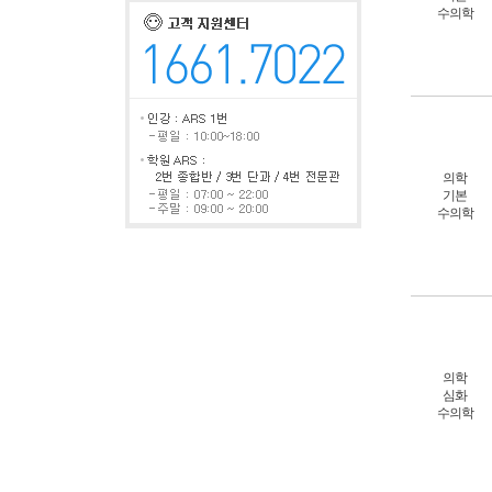
수의학
의학
기본
수의학
의학
심화
수의학