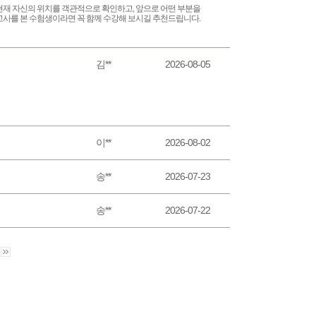
현재 자신의 위치를 객관적으로 확인하고, 앞으로 어떤 부분을
고사를 본 수험생이라면 꼭 함께 수강해 보시길 추천드립니다.
김**
2026-08-05
이**
2026-08-02
송**
2026-07-23
송**
2026-07-22