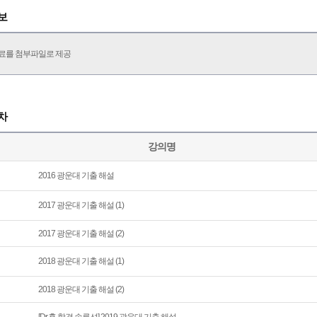
보
료를 첨부파일로 제공
차
강의명
2016 광운대 기출 해설
2017 광운대 기출 해설 (1)
2017 광운대 기출 해설 (2)
2018 광운대 기출 해설 (1)
2018 광운대 기출 해설 (2)