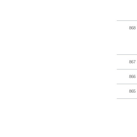
868
867
866
865