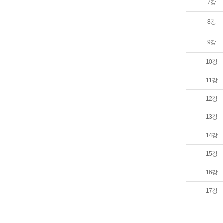
7강
8강
9강
10강
11강
12강
13강
14강
15강
16강
17강