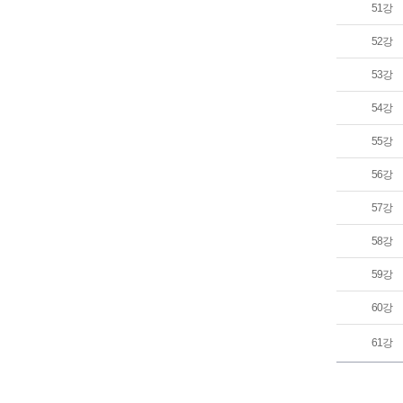
51강
52강
53강
54강
55강
56강
57강
58강
59강
60강
61강