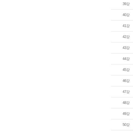
39강
40강
41강
42강
43강
44강
45강
46강
47강
48강
49강
50강