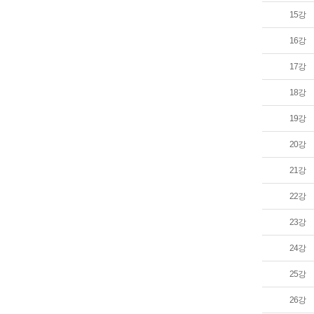
15강
16강
17강
18강
19강
20강
21강
22강
23강
24강
25강
26강