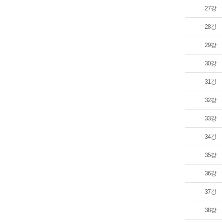
27강
28강
29강
30강
31강
32강
33강
34강
35강
36강
37강
38강