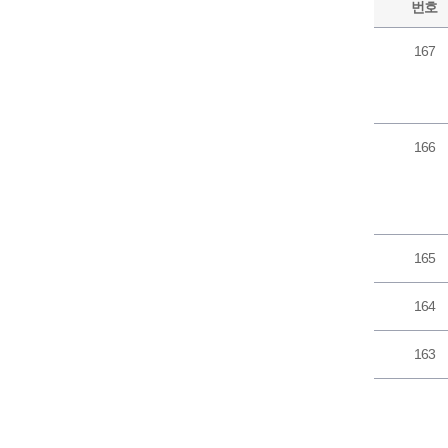
번호
167
166
165
164
163