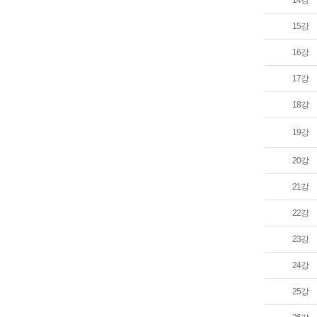
14강
15강
16강
17강
18강
19강
20강
21강
22강
23강
24강
25강