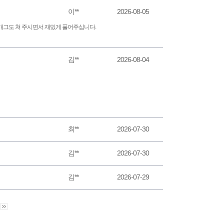
이**
2026-08-05
개그도 쳐 주시면서 재밌게 풀어주십니다.
김**
2026-08-04
최**
2026-07-30
김**
2026-07-30
김**
2026-07-29