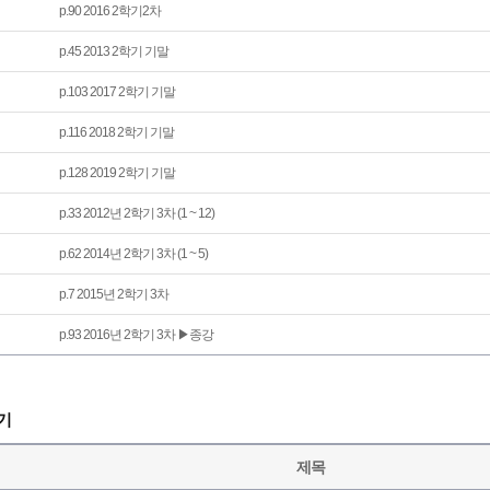
p.90 2016 2학기2차
p.45 2013 2학기 기말
p.103 2017 2학기 기말
p.116 2018 2학기 기말
p.128 2019 2학기 기말
p.33 2012년 2학기 3차 (1 ~ 12)
p.62 2014년 2학기 3차 (1 ~ 5)
p.7 2015년 2학기 3차
p.93 2016년 2학기 3차 ▶종강
기
제목