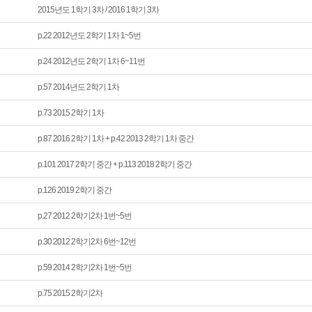
2015년도 1학기 3차 / 2016 1학기 3차
p.22 2012년도 2학기 1차 1~5번
p.24 2012년도 2학기 1차 6~11번
p.57 2014년도 2학기 1차
p.73 2015 2학기 1차
p.87 2016 2학기 1차 + p.42 2013 2학기 1차 중간
p.101 2017 2학기 중간 + p.113 2018 2학기 중간
p.126 2019 2학기 중간
p.27 2012 2학기2차 1번~5번
p.30 2012 2학기2차 6번~12번
p.59 2014 2학기2차 1번~5번
p.75 2015 2학기2차