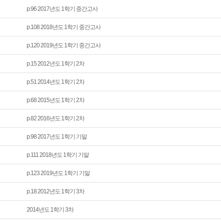
p.96 2017년도 1학기 중간고사
p.108 2018년도 1학기 중간고사
p.120 2019년도 1학기 중간고사
p.15 2012년도 1학기 2차
p.51 2014년도 1학기 2차
p.68 2015년도 1학기 2차
p.82 2016년도 1학기 2차
p.98 2017년도 1학기 기말
p.111 2018년도 1학기 기말
p.123 2019년도 1학기 기말
p.18 2012년도 1학기 3차
2014년도 1학기 3차