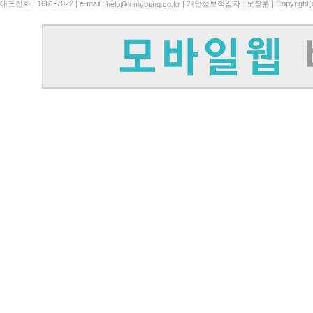
대표전화 : 1661-7022 | e-mail :
| 개인정보책임자 : 오창훈 | Copyright(c)
help@kimyoung.co.kr