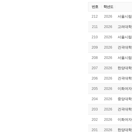
번호
학년도
서울시립
212
2026
고려대학
211
2026
서울시립
210
2026
건국대학
209
2026
서울시립
208
2026
한양대학
207
2026
건국대학
206
2026
이화여자
205
2026
중앙대학
204
2026
건국대학
203
2026
이화여자
202
2026
한양대학
201
2026