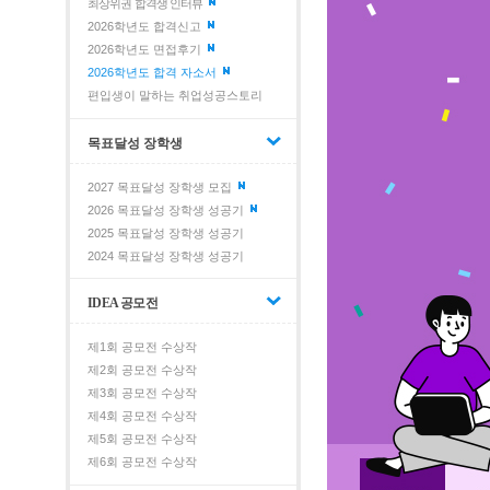
최상위권 합격생 인터뷰
2026학년도 합격신고
2026학년도 면접후기
2026학년도 합격 자소서
편입생이 말하는 취업성공스토리
목표달성 장학생
2027 목표달성 장학생 모집
2026 목표달성 장학생 성공기
2025 목표달성 장학생 성공기
2024 목표달성 장학생 성공기
IDEA 공모전
제1회 공모전 수상작
제2회 공모전 수상작
제3회 공모전 수상작
제4회 공모전 수상작
제5회 공모전 수상작
제6회 공모전 수상작