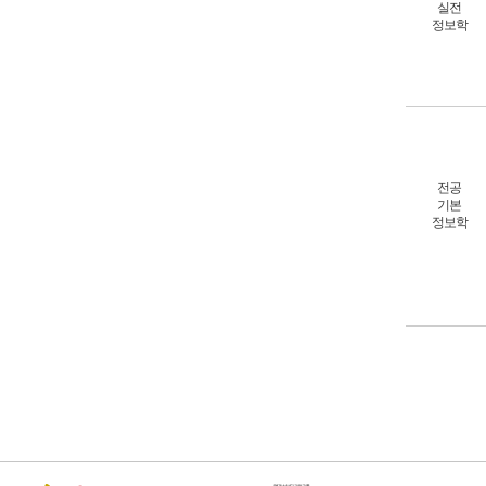
실전
정보학
전공
기본
정보학