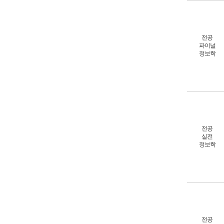
전공
파이널
정보학
전공
실전
정보학
전공