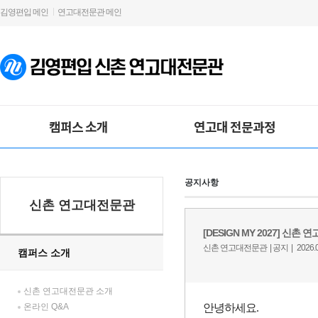
김영편입 메인
연고대전문관 메인
캠퍼스 소개
연고대 전문과정
공지사항
신촌 연고대전문관
캠퍼스 소개
신촌 연고대전문관 소개
온라인 Q&A