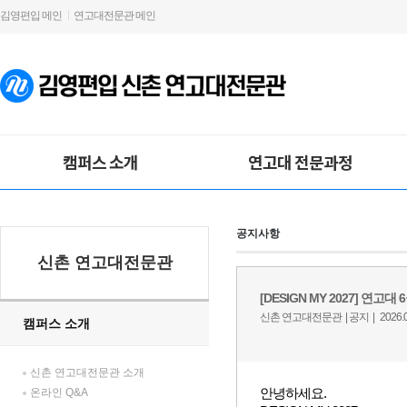
김영편입 메인
연고대전문관 메인
캠퍼스 소개
연고대 전문과정
공지사항
신촌 연고대전문관
캠퍼스 소개
신촌 연고대전문관 소개
온라인 Q&A