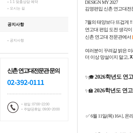
1:1 맞춤상담 예약
오시는 길
공지사항
공지사항
신촌 연고대전문관 문의
02-392-0111
평일 : 07:00~22:00
주말/공휴일 : 09:00~20:00