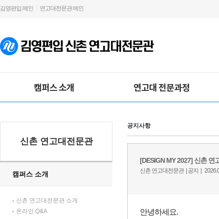
김영편입 메인
연고대전문관 메인
캠퍼스 소개
연고대 전문과정
공지사항
신촌 연고대전문관
캠퍼스 소개
신촌 연고대전문관 소개
온라인 Q&A