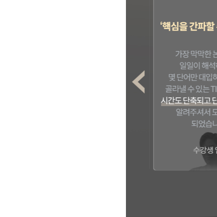
Previous