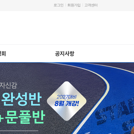
로그인
회원가입
고객센터
명회
공지사항