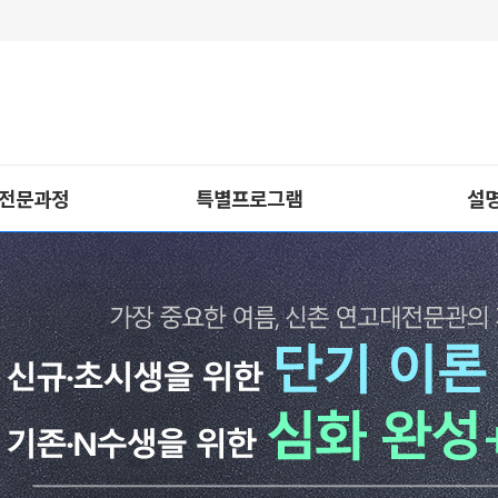
 전문과정
특별프로그램
설