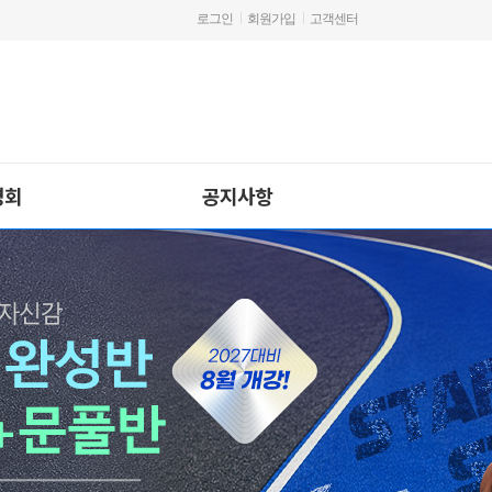
로그인
회원가입
고객센터
명회
공지사항