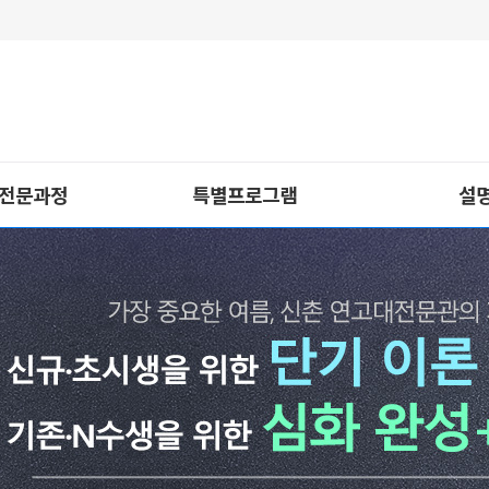
 전문과정
특별프로그램
설