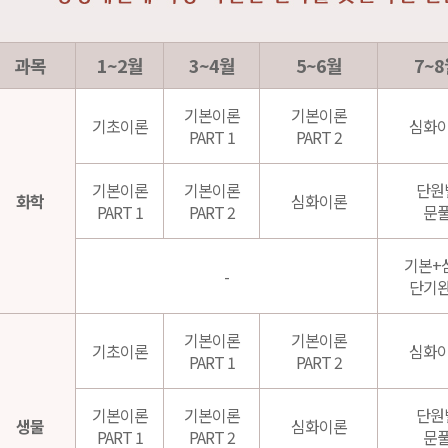
과목
1~2월
3~4월
5~6월
7~8
기본이론
기본이론
기초이론
심화
PART 1
PART 2
기본이론
기본이론
단원
화학
심화이론
PART 1
PART 2
문
기본+
-
단기
기본이론
기본이론
기초이론
심화
PART 1
PART 2
기본이론
기본이론
단원
생물
심화이론
PART 1
PART 2
문