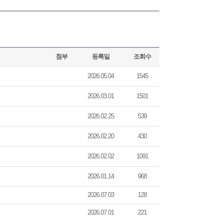
첨부
등록일
조회수
2026.05.04
1545
2026.03.01
1501
2026.02.25
539
2026.02.20
430
2026.02.02
1091
2026.01.14
968
2026.07.03
128
2026.07.01
221