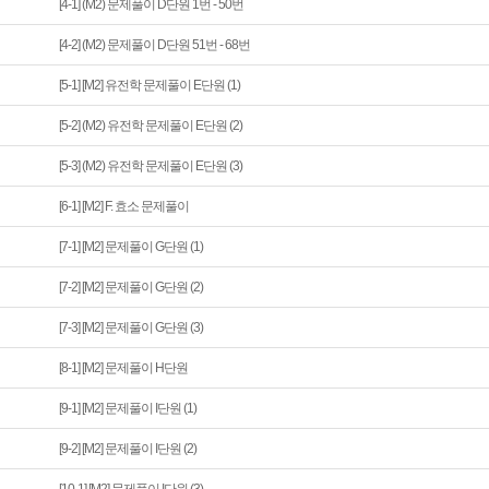
[4-1] (M2) 문제풀이 D단원 1번 - 50번
[4-2] (M2) 문제풀이 D단원 51번 - 68번
[5-1] [M2] 유전학 문제풀이 E단원 (1)
[5-2] (M2) 유전학 문제풀이 E단원 (2)
[5-3] (M2) 유전학 문제풀이 E단원 (3)
[6-1] [M2] F. 효소 문제풀이
[7-1] [M2] 문제풀이 G단원 (1)
[7-2] [M2] 문제풀이 G단원 (2)
[7-3] [M2] 문제풀이 G단원 (3)
[8-1] [M2] 문제풀이 H단원
[9-1] [M2] 문제풀이 I단원 (1)
[9-2] [M2] 문제풀이 I단원 (2)