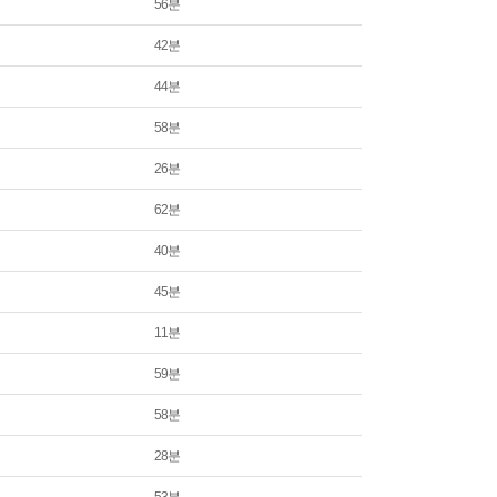
56분
42분
44분
58분
26분
62분
40분
45분
11분
59분
58분
28분