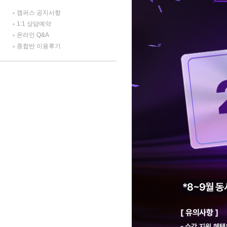
캠퍼스 공지사항
1:1 상담예약
온라인 Q&A
종합반 이용후기