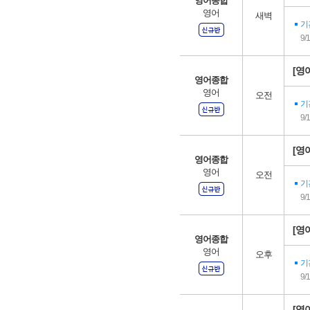
영어종합
영어
새벽
기
9/
[영어
영어종합
영어
오전
기
9/
[영어
영어종합
영어
오전
기
9/
[영어
영어종합
영어
오후
기
9/
[영어