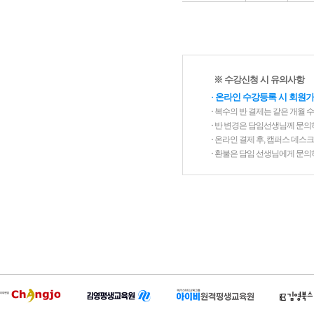
※ 수강신청 시 유의사항
⋅
온라인 수강등록 시 회원가
⋅ 복수의 반 결제는 같은 개월 
⋅ 반 변경은 담임선생님께 문의
⋅ 온라인 결제 후, 캠퍼스 데
⋅ 환불은 담임 선생님에게 문의