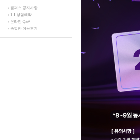
캠퍼스 공지사항
1:1 상담예약
온라인 Q&A
종합반 이용후기