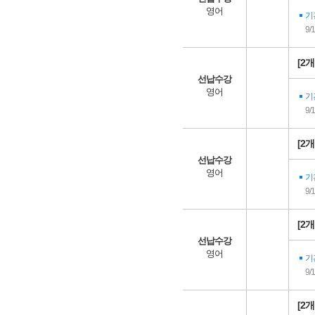
영어
기
9/
[2
선납수강
영어
기
9/
[2
선납수강
영어
기
9/
[2
선납수강
영어
기
9/
[2