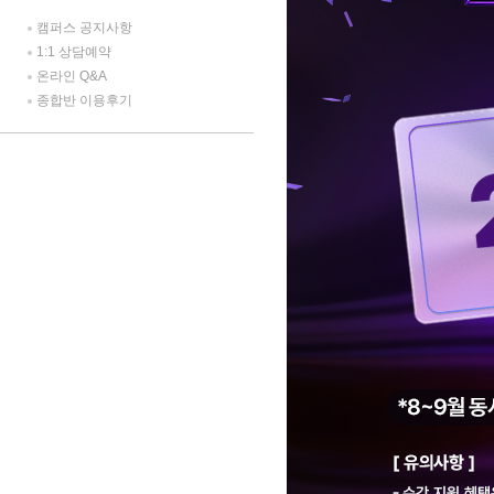
캠퍼스 공지사항
1:1 상담예약
온라인 Q&A
종합반 이용후기