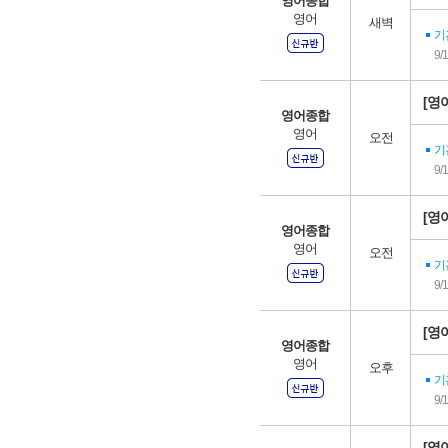
영어종합
영어
새벽
기
9/
[영어
영어종합
영어
오전
기
9/
[영어
영어종합
영어
오전
기
9/
[영어
영어종합
영어
오후
기
9/
[영어