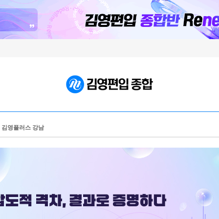
, 김영플러스 강남