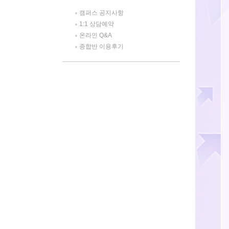
캠퍼스 공지사항
1:1 상담예약
온라인 Q&A
종합반 이용후기