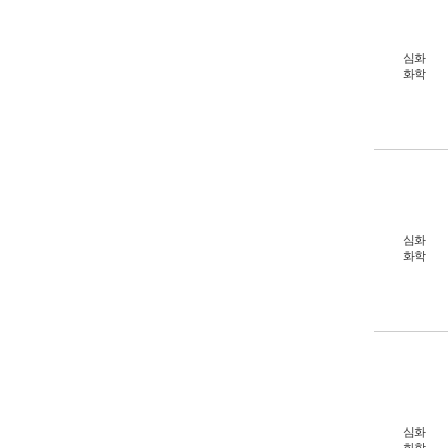
심화
화학
심화
화학
심화