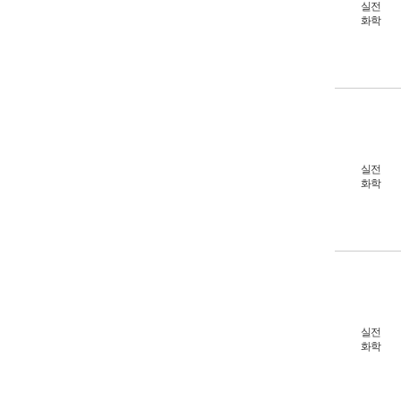
실전
화학
실전
화학
실전
화학