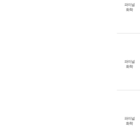
파이널
화학
파이널
화학
파이널
화학