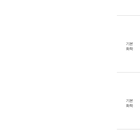
기본
화학
기본
화학