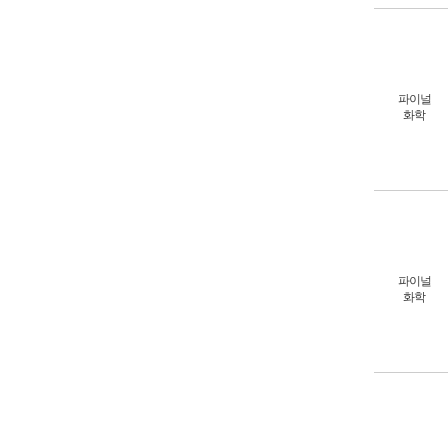
파이널
화학
파이널
화학