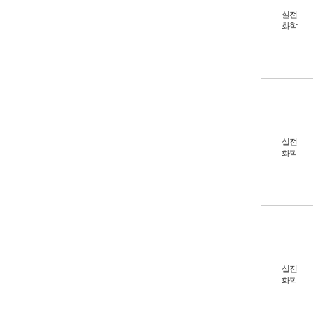
실전
화학
실전
화학
실전
화학