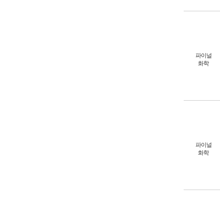
파이널
화학
파이널
화학