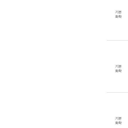
기본
화학
기본
화학
기본
화학