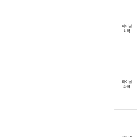
파이널
화학
파이널
화학