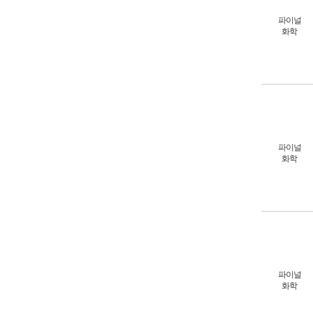
파이널
화학
파이널
화학
파이널
화학