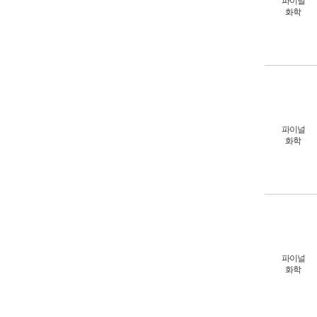
파이널
화학
파이널
화학
파이널
화학