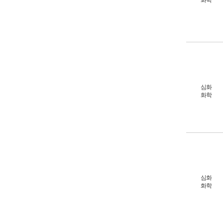
화학
심화
화학
심화
화학