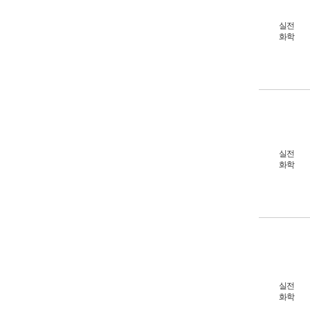
실전
화학
실전
화학
실전
화학