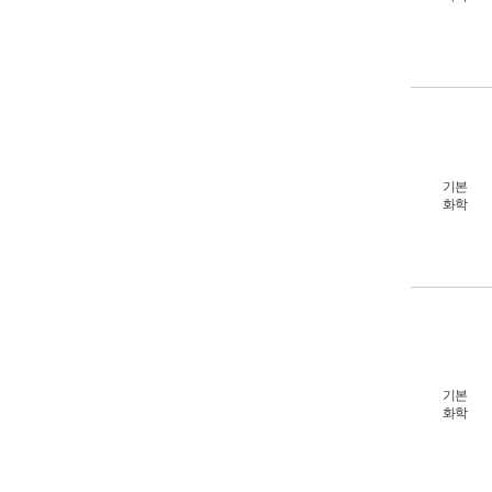
기본
화학
기본
화학