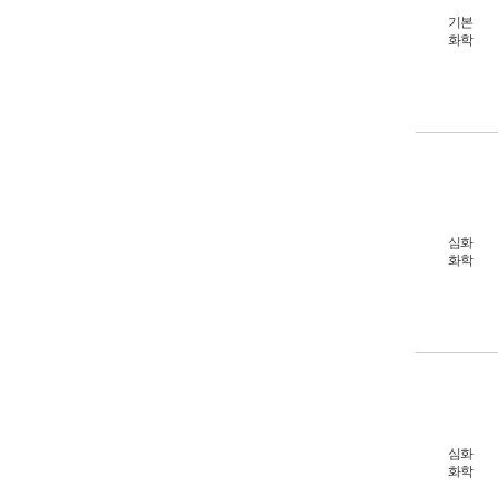
기본
화학
심화
화학
심화
화학