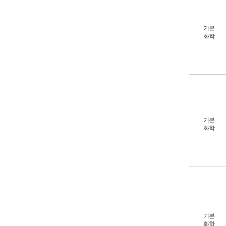
기본
화학
기본
화학
기본
화학