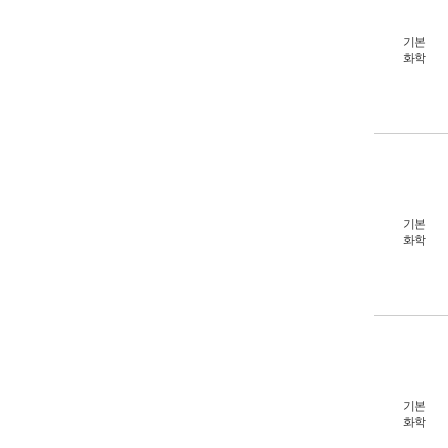
기본
화학
기본
화학
기본
화학