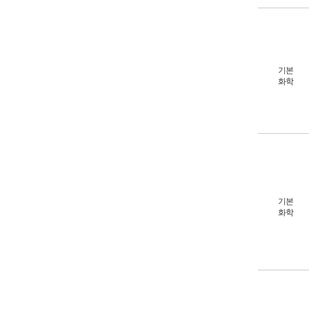
기본
화학
기본
화학