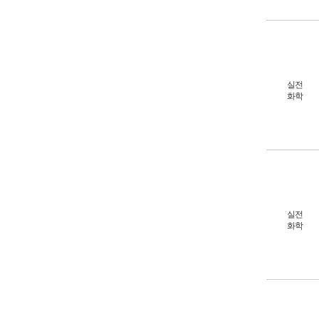
실전
화학
실전
화학