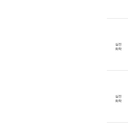
실전
화학
실전
화학