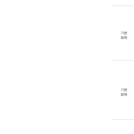
기본
화학
기본
화학