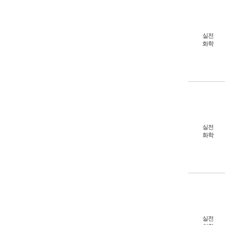
실전
화학
실전
화학
실전