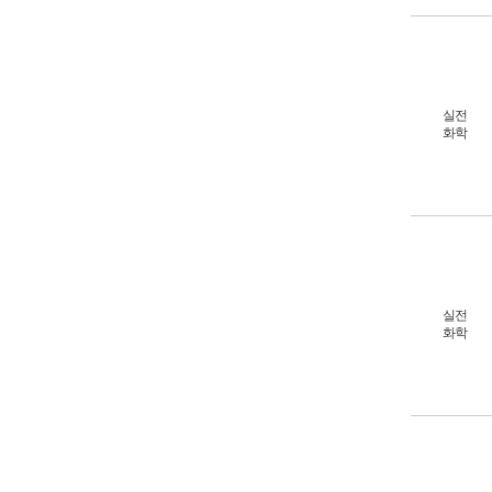
실전
화학
실전
화학