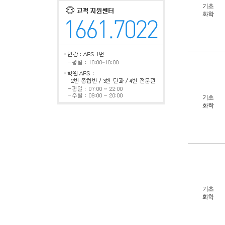
기초
화학
기초
화학
기초
화학