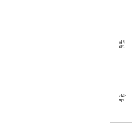
심화
화학
심화
화학