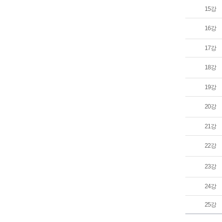
15강
16강
17강
18강
19강
20강
21강
22강
23강
24강
25강