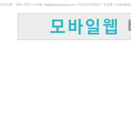
대표전화 : 1661-7022 | e-mail :
| 개인정보책임자 : 오창훈 | Copyright(c)
help@kimyoung.co.kr