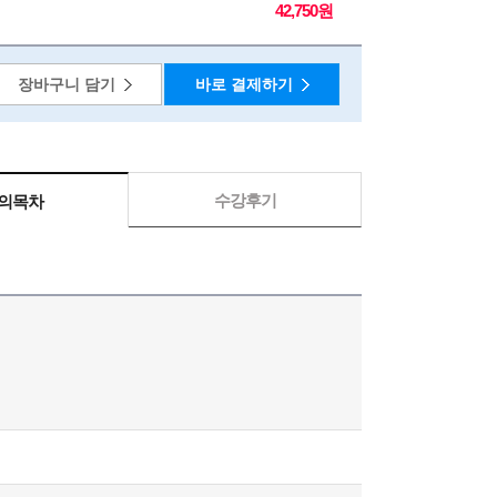
42,750원
장바구니 담기
바로 결제하기
수강후기
의목차