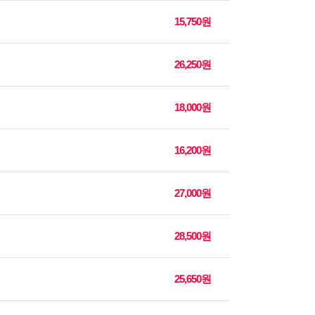
15,750원
26,250원
18,000원
16,200원
27,000원
28,500원
25,650원