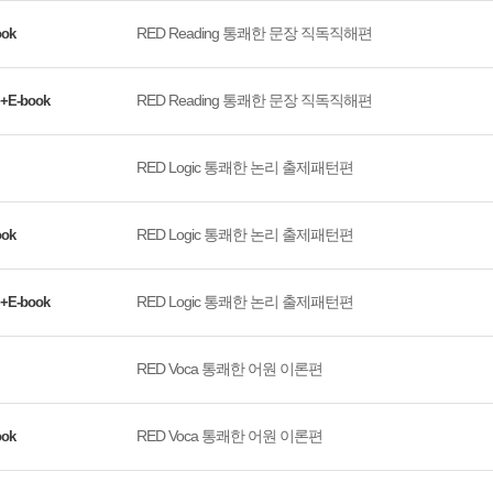
RED Reading 통쾌한 문장 직독직해편
ook
RED Reading 통쾌한 문장 직독직해편
E-book
RED Logic 통쾌한 논리 출제패턴편
RED Logic 통쾌한 논리 출제패턴편
ook
RED Logic 통쾌한 논리 출제패턴편
E-book
RED Voca 통쾌한 어원 이론편
RED Voca 통쾌한 어원 이론편
ook