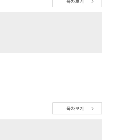
목차보기
목차보기