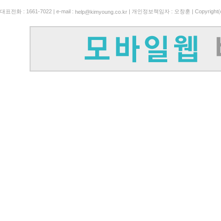
대표전화 : 1661-7022 | e-mail :
| 개인정보책임자 : 오창훈 | Copyright(c)
help@kimyoung.co.kr