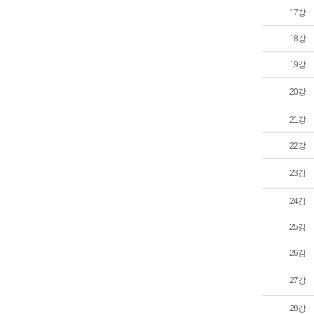
17강
18강
19강
20강
21강
22강
23강
24강
25강
26강
27강
28강