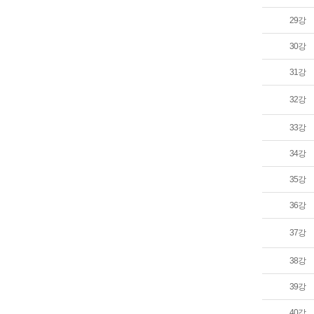
29강
30강
31강
32강
33강
34강
35강
36강
37강
38강
39강
40강