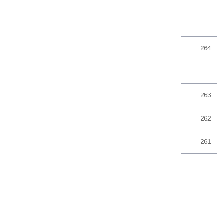
264
263
262
261