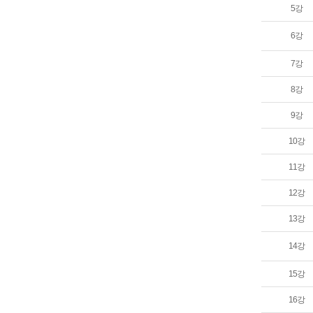
5강
6강
7강
8강
9강
10강
11강
12강
13강
14강
15강
16강