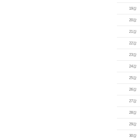
19강
20강
21강
22강
23강
24강
25강
26강
27강
28강
29강
30강