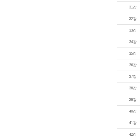
31강
32강
33강
34강
35강
36강
37강
38강
39강
40강
41강
42강