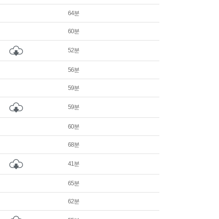
64분
60분
52분
56분
59분
59분
60분
68분
41분
65분
62분