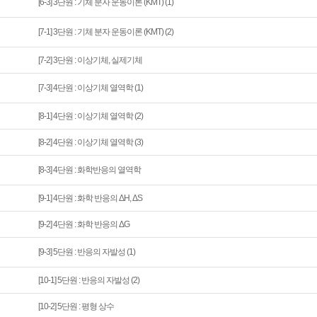
[6-3] 3단원 : 기체 분자 운동이론 (KMT) (1)
[7-1] 3단원 : 기체 분자 운동이론 (KMT) (2)
[7-2] 3단원 : 이상기체, 실제기체
[7-3] 4단원 : 이상기체 열역학 (1)
[8-1] 4단원 : 이상기체 열역학 (2)
[8-2] 4단원 : 이상기체 열역학 (3)
[8-3] 4단원 : 화학반응의 열역학
[9-1] 4단원 : 화학 반응의 ΔH, ΔS
[9-2] 4단원 : 화학 반응의 ΔG
[9-3] 5단원 : 반응의 자발성 (1)
[10-1] 5단원 : 반응의 자발성 (2)
[10-2] 5단원 : 평형 상수