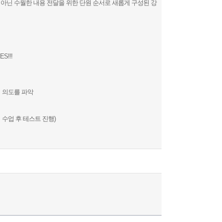
 아닌 수월한 내용 전달을 위한 단원 순서로 새롭게 구성된 강
!!!
의 의도를 파악
 수업 후 테스트 진행)