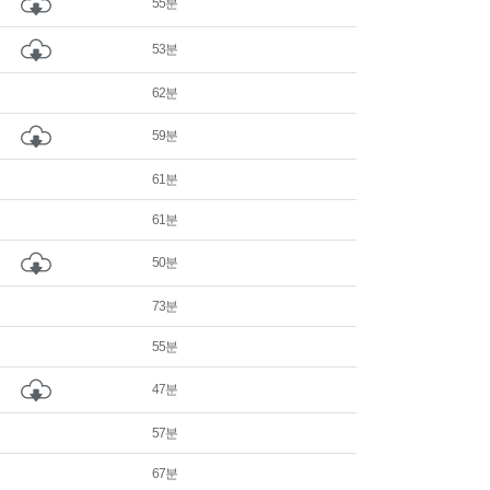
55분
53분
62분
59분
61분
61분
50분
73분
55분
47분
57분
67분