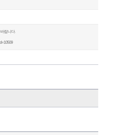
 바랍니다.
cd=10509