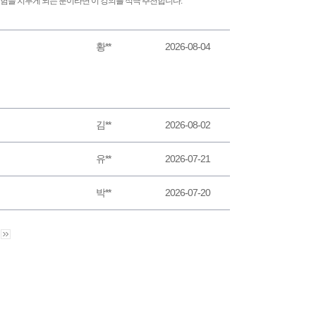
험을 치루게 되는 분이라면 이 강의를 적극 추천합니다.
황**
2026-08-04
김**
2026-08-02
유**
2026-07-21
박**
2026-07-20