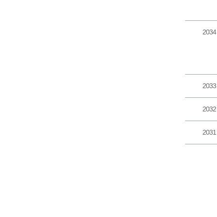
2034
2033
2032
2031