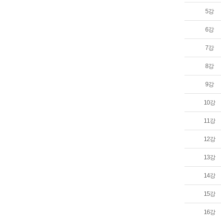
5강
6강
7강
8강
9강
10강
11강
12강
13강
14강
15강
16강