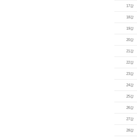
17강
18강
19강
20강
21강
22강
23강
24강
25강
26강
27강
28강