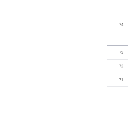
74
73
72
71