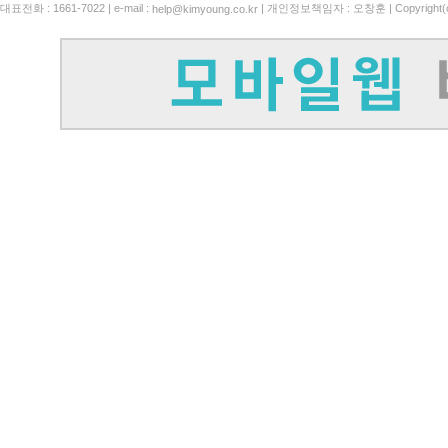
대표전화 : 1661-7022 | e-mail :
| 개인정보책임자 : 오창훈 | Copyright(c)
help@kimyoung.co.kr