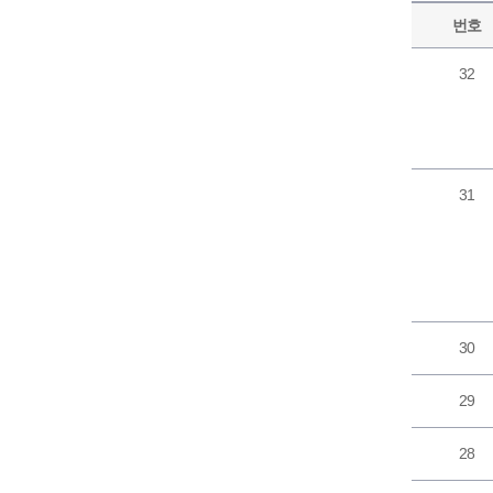
번호
32
31
30
29
28