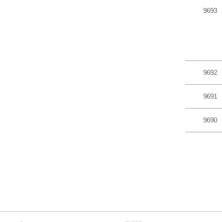
9693
9692
9691
9690