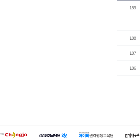
189
188
187
186