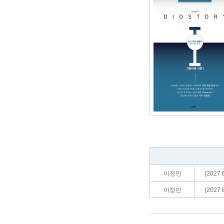
이정민
[2027
이정민
[2027