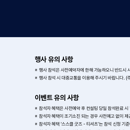
행사 유의 사항
행사 참석은 사전예약자에 한해 가능하오니 반드시 
행사 참석 시 대중교통을 이용해 주시기 바랍니다. (
이벤트 유의 사항
참석자 혜택은 사전예약 후 컨설팅 당일 참석완료 시
참석자 혜택이 조기소진 되는 경우 사전예고 없이 제
참석자 혜택 ‘스스클 굿즈 - 티셔츠’는 참석 신청 기